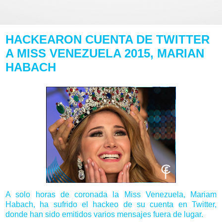
HACKEARON CUENTA DE TWITTER
A MISS VENEZUELA 2015, MARIAN
HABACH
A solo horas de coronada la Miss Venezuela, Mariam
Habach, ha sufrido el hackeo de su cuenta en Twitter,
donde han sido emitidos varios mensajes fuera de lugar.